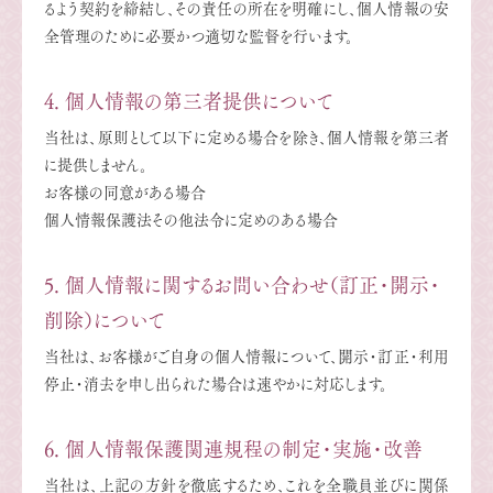
るよう契約を締結し、その責任の所在を明確にし、個人情報の安
全管理のために必要かつ適切な監督を行います。
4. 個人情報の第三者提供について
当社は、原則として以下に定める場合を除き、個人情報を第三者
に提供しません。
お客様の同意がある場合
個人情報保護法その他法令に定めのある場合
5. 個人情報に関するお問い合わせ（訂正・開示・
削除）について
当社は、お客様がご自身の個人情報について、開示・訂正・利用
停止・消去を申し出られた場合は速やかに対応します。
6. 個人情報保護関連規程の制定・実施・改善
当社は、上記の方針を徹底するため、これを全職員並びに関係