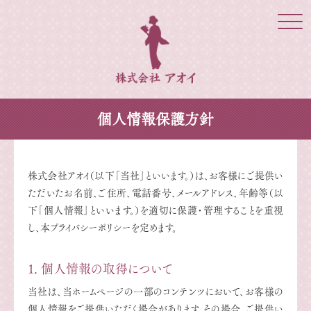
Click
個人情報保護方針
株式会社アオイ（以下「当社」といいます。）は、お客様にご提供い
ただいたお名前、ご住所、電話番号、メールアドレス、年齢等（以
下「個人情報」といいます。）を適切に保護・管理することを重視
し、本プライバシーポリシーを定めます。
1. 個人情報の取得について
当社は、当ホームページの一部のコンテンツにおいて、お客様の
個人情報をご提供いただく場合があります。その場合、ご提供い