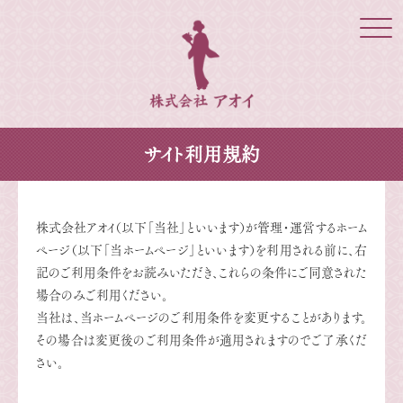
Click
サイト利用規約
株式会社アオイ（以下「当社」といいます）が管理・運営するホーム
ページ（以下「当ホームページ」といいます）を利用される前に、右
記のご利用条件をお読みいただき、これらの条件にご同意された
場合のみご利用ください。
当社は、当ホームページのご利用条件を変更することがあります。
その場合は変更後のご利用条件が適用されますのでご了承くだ
さい。